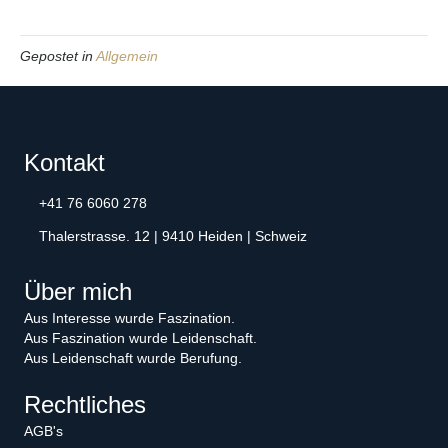
Gepostet in
Allgemein
Kontakt
+41 76 6060 278
Thalerstrasse. 12 | 9410 Heiden | Schweiz
Über mich
Aus Interesse wurde Faszination.
Aus Faszination wurde Leidenschaft.
Aus Leidenschaft wurde Berufung.
Rechtliches
AGB's