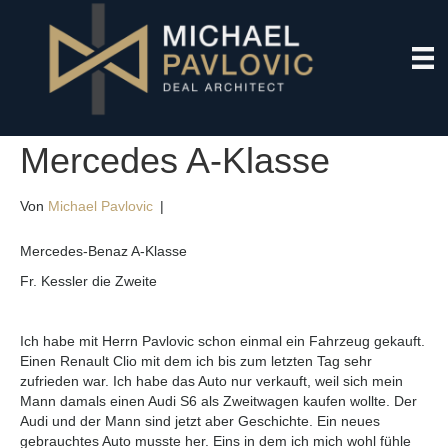
Mercedes A-Klasse
Von
Michael Pavlovic
|
Mercedes-Benaz A-Klasse
Fr. Kessler die Zweite
Ich habe mit Herrn Pavlovic schon einmal ein Fahrzeug gekauft.
Einen Renault Clio mit dem ich bis zum letzten Tag sehr
zufrieden war. Ich habe das Auto nur verkauft, weil sich mein
Mann damals einen Audi S6 als Zweitwagen kaufen wollte. Der
Audi und der Mann sind jetzt aber Geschichte. Ein neues
gebrauchtes Auto musste her. Eins in dem ich mich wohl fühle