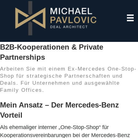
B2B-Kooperationen & Private
Partnerships
Arbeiten Sie mit einem Ex-Mercedes One-Stop-
Shop für strategische Partnerschaften und
Deals. Für Unternehmen und ausgewählte
Family Offices.
Mein Ansatz – Der Mercedes-Benz
Vorteil
Als ehemaliger interner „One-Stop-Shop“ für
Kooperationsvereinbarungen bei der Mercedes-Benz