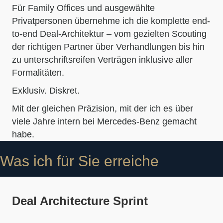
Für Family Offices und ausgewählte
Privatpersonen übernehme ich die komplette end-
to-end Deal-Architektur – vom gezielten Scouting
der richtigen Partner über Verhandlungen bis hin
zu unterschriftsreifen Verträgen inklusive aller
Formalitäten.
Exklusiv. Diskret.
Mit der gleichen Präzision, mit der ich es über
viele Jahre intern bei Mercedes-Benz gemacht
habe.
Was ich für Sie erreiche
Deal Architecture Sprint