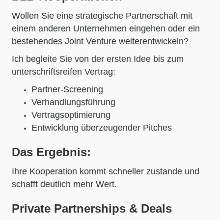
Wollen Sie eine strategische Partnerschaft mit
einem anderen Unternehmen eingehen oder ein
bestehendes Joint Venture weiterentwickeln?
Ich begleite Sie von der ersten Idee bis zum
unterschriftsreifen Vertrag:
Partner-Screening
Verhandlungsführung
Vertragsoptimierung
Entwicklung überzeugender Pitches
Das Ergebnis:
Ihre Kooperation kommt schneller zustande und
schafft deutlich mehr Wert.
Private Partnerships & Deals