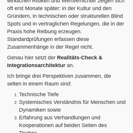
wirklichen Risiken und Wertvernichter zeigen sich
oft erst Monate später: in der Kultur und den
Gründern, in technischen oder strukturellen Blind
Spots und in vertraglichen Regelungen, die in der
Praxis hohe Reibung erzeugen.
Standardprüfungen erfassen diese
Zusammenhänge in der Regel nicht.
Genau hier setzt der
Realitäts-Check &
Integrationsarchitektur
an.
Ich bringe drei Perspektiven zusammen, die
selten in einem Raum sind:
Technische Tiefe
Systemisches Verständnis für Menschen und
Dynamiken sowie
Erfahrung aus Verhandlungen und
Kooperationen auf beiden Seiten des
Tisches