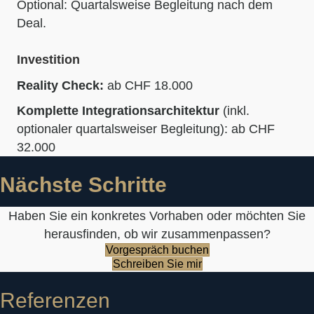
Optional: Quartalsweise Begleitung nach dem
Deal.
Investition
Reality Check:
ab CHF 18.000
Komplette Integrationsarchitektur
(inkl.
optionaler quartalsweiser Begleitung): ab CHF
32.000
Nächste Schritte
Haben Sie ein konkretes Vorhaben oder möchten Sie
herausfinden, ob wir zusammenpassen?
Vorgespräch buchen
Schreiben Sie mir
Referenzen