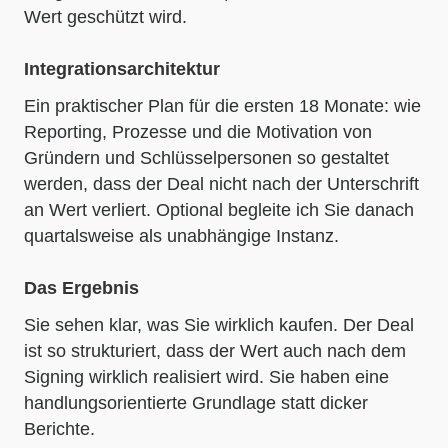
Wert geschützt wird.
Integrationsarchitektur
Ein praktischer Plan für die ersten 18 Monate: wie
Reporting, Prozesse und die Motivation von
Gründern und Schlüsselpersonen so gestaltet
werden, dass der Deal nicht nach der Unterschrift
an Wert verliert. Optional begleite ich Sie danach
quartalsweise als unabhängige Instanz.
Das Ergebnis
Sie sehen klar, was Sie wirklich kaufen. Der Deal
ist so strukturiert, dass der Wert auch nach dem
Signing wirklich realisiert wird. Sie haben eine
handlungsorientierte Grundlage statt dicker
Berichte.