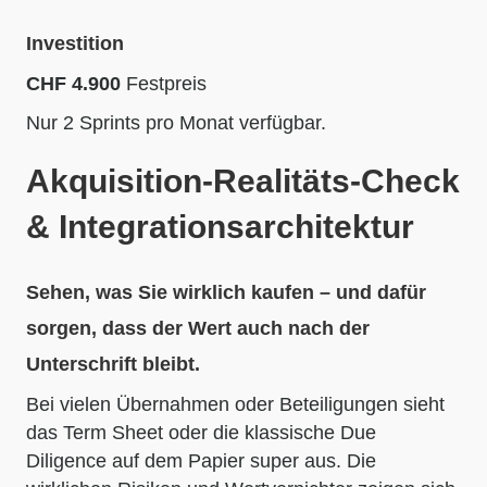
Investition
CHF 4.900
Festpreis
Nur 2 Sprints pro Monat verfügbar.
Akquisition-Realitäts-Check
& Integrationsarchitektur
Sehen, was Sie wirklich kaufen – und dafür
sorgen, dass der Wert auch nach der
Unterschrift bleibt.
Bei vielen Übernahmen oder Beteiligungen sieht
das Term Sheet oder die klassische Due
Diligence auf dem Papier super aus. Die