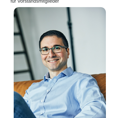
für Vorstandsmitglieder