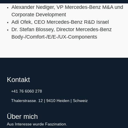
Alexander Nediger, VP Mercedes-Benz M&A und
Corporate Development
Adi Ofek, CEO Mercedes-Benz R&D Israel
Dr. Stefan Blossey, Director Mercedes-Benz
Body-/Comfort-/E/E-/UX-Components
Kontakt
+41 76 6060 278
Thalerstrasse. 12 | 9410 Heiden | Schweiz
Über mich
Aus Interesse wurde Faszination.