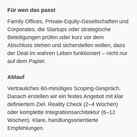
Für wen das passt
Family Offices, Private-Equity-Gesellschaften und
Corporates, die Startups oder strategische
Beteiligungen prüfen oder kurz vor dem
Abschluss stehen und sicherstellen wollen, dass
der Deal im wahren Leben funktioniert – nicht nur
auf dem Papier.
Ablauf
Vertrauliches 60-minütiges Scoping-Gespräch.
Danach erstellen wir ein festes Angebot mit klar
definiertem Ziel. Reality Check (2–4 Wochen)
oder komplette Integrationsarchitektur (6–12
Wochen). Klare, handlungsorientierte
Empfehlungen.