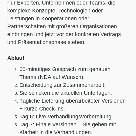
Für Experten, Unternehmen oder Teams, die
komplexe Konzepte, Technologien oder
Leistungen in Kooperationen oder
Partnerschaften mit größeren Organisationen
einbringen und jetzt vor der konkreten Vertrags-
und Präsentationsphase stehen.
Ablauf
60-minütiges Gespräch zum genauen
Thema (NDA auf Wunsch).
Entscheidung zur Zusammenarbeit.
Sie schicken die aktuellen Unterlagen.
Tägliche Lieferung überarbeiteter Versionen
+ kurze Check-ins.
Tag 6: Live-Verhandlungsvorbereitung.
Tag 7: Finale Versionen – Sie gehen mit
Klarheit in die Verhandlungen.