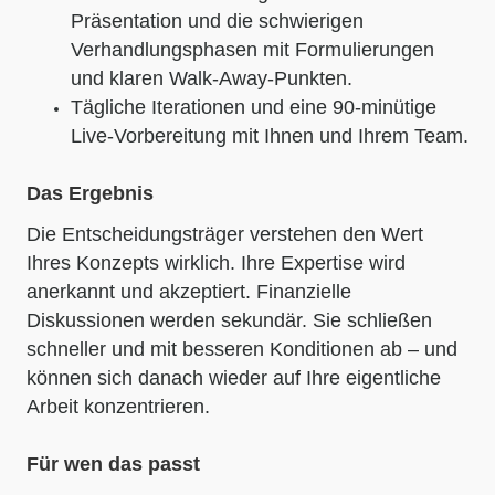
Präsentation und die schwierigen
Verhandlungsphasen mit Formulierungen
und klaren Walk-Away-Punkten.
Tägliche Iterationen und eine 90-minütige
Live-Vorbereitung mit Ihnen und Ihrem Team.
Das Ergebnis
Die Entscheidungsträger verstehen den Wert
Ihres Konzepts wirklich. Ihre Expertise wird
anerkannt und akzeptiert. Finanzielle
Diskussionen werden sekundär. Sie schließen
schneller und mit besseren Konditionen ab – und
können sich danach wieder auf Ihre eigentliche
Arbeit konzentrieren.
Für wen das passt