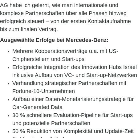
AG habe ich gelernt, wie man internationale und
komplexe Partnerschaften über alle Phasen hinweg
erfolgreich steuert – von der ersten Kontaktaufnahme
bis zum finalen Vertrag.
Ausgewählte Erfolge bei Mercedes-Benz:
Mehrere Kooperationsverträge u.a. mit US-
Chipherstellern und Start-ups
Erfolgreiche Integration des Innovation Hubs Israel
inklusive Aufbau von VC- und Start-up-Netzwerken
Verhandlung strategischer Partnerschaften mit
Fortune-10-Unternehmen
Aufbau einer Daten-Monetarisierungsstrategie für
Car-Generated Data
30 % schnellere Evaluation-Pipeline für Start-ups
und potenzielle Partnerschaften
50 % Reduktion von Komplexität und Update-Zeit