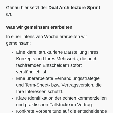
Genau hier setzt der
Deal Architecture Sprint
an.
Was wir gemeinsam erarbeiten
In einer intensiven Woche erarbeiten wir
gemeinsam:
Eine klare, strukturierte Darstellung Ihres
Konzepts und Ihres Mehrwerts, die auch
fachfremden Entscheidern sofort
verständlich ist.
Eine überarbeitete Verhandlungsstrategie
und Term-Sheet- bzw. Vertragsversion, die
Ihre Interessen schützt.
Klare Identifikation der echten kommerziellen
und praktischen Fallstricke im Vertrag.
Konkrete Vorbereitung auf die entscheidende