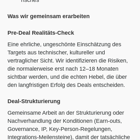
Was wir gemeinsam erarbeiten
Pre-Deal Realitäts-Check
Eine ehrliche, ungeschönte Einschätzung des
Targets aus technischer, kultureller und
vertraglicher Sicht. Wir identifizieren die Risiken,
die normalerweise erst nach 12–18 Monaten
sichtbar werden, und die echten Hebel, die über
den langfristigen Erfolg des Deals entscheiden.
Deal-Strukturierung
Gemeinsame Arbeit an der Strukturierung oder
Nachverhandlung der Konditionen (Earn-outs,
Governance, IP, Key-Person-Regelungen,
Integrations-Meilensteine), damit der tatsächliche