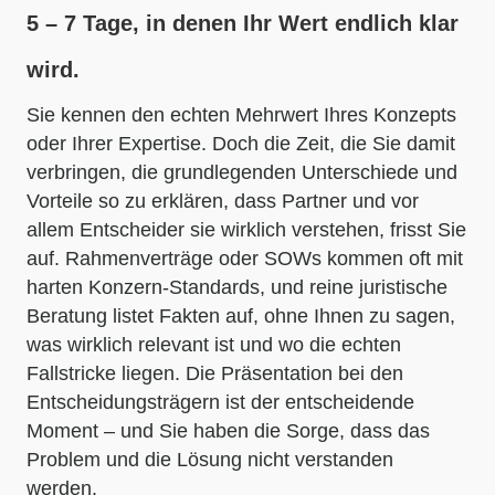
5 – 7 Tage, in denen Ihr Wert endlich klar
wird.
Sie kennen den echten Mehrwert Ihres Konzepts
oder Ihrer Expertise. Doch die Zeit, die Sie damit
verbringen, die grundlegenden Unterschiede und
Vorteile so zu erklären, dass Partner und vor
allem Entscheider sie wirklich verstehen, frisst Sie
auf. Rahmenverträge oder SOWs kommen oft mit
harten Konzern-Standards, und reine juristische
Beratung listet Fakten auf, ohne Ihnen zu sagen,
was wirklich relevant ist und wo die echten
Fallstricke liegen. Die Präsentation bei den
Entscheidungsträgern ist der entscheidende
Moment – und Sie haben die Sorge, dass das
Problem und die Lösung nicht verstanden
werden.